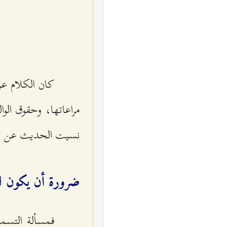
كان الكلام عن 
مراعاتها، وحقوق الوا
نسيت الحديث عن مسأل
ضرورة أن يكون لك
فمسألة التسمي