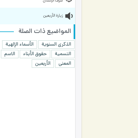
شرف الإنسان
زيارة الأربعين
المواضيع ذات الصلة
الذكرى السنوية
الأسماء الإلهية
التسمية
حقوق الأبناء
الاسم
المعنى
الأربعين