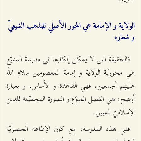
الولاية و الإمامة هي المحور الأصلي للمذهب الشيعيّ
و شعاره‌
فالحقيقة التي لا يمكن إنكارها في مدرسة التشيّع
هي محوريّة الولاية و إمامة المعصومين سلام الله
عليهم أجمعين، فهي القاعدة و الأساس، و بعبارة
أوضح: هي الفصل المنوّع و الصورة المحصّلة للدين
الإسلاميّ المبين.
ففي هذه المدرسة، مع كون الإطاعة الحصريّة