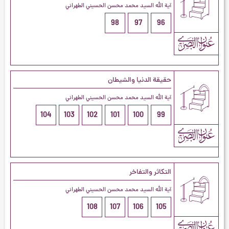
آية الله السيد محمد محسن الحسيني الطهراني
98
97
96
حقيقة الدنيا والشيطان
آية الله السيد محمد محسن الحسيني الطهراني
104
103
102
101
100
99
التكاثر والتفاخر
آية الله السيد محمد محسن الحسيني الطهراني
108
107
106
105