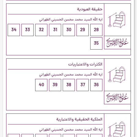
حقيقة العبودية
آية الله السيد محمد محسن الحسيني الطهراني
34
33
32
31
30
29
28
35
الكثرات والاعتباريات
آية الله السيد محمد محسن الحسيني الطهراني
40
39
38
37
36
الملكية الحقيقية والاعتبارية
آية الله السيد محمد محسن الحسيني الطهراني