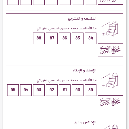
التكليف و التشريع
آية الله السيد محمد محسن الحسيني الطهراني
88
87
86
85
84
الإنفاق و الإيثار
آية الله السيد محمد محسن الحسيني الطهراني
95
94
93
92
91
90
89
الإخلاص و الرياء