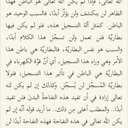
الله تعالى، فإذا لم يكن الله تعالى هو الباطن فهذا
الظاهر لن ينكشف ولن يؤثّر أبدًا، فالسبب الوحيد هو
الباطن. كمَثل آلة التسجيل هذه، فلو لم يكن فيها
بطاريّة فلن تعمل ولن تسجّل هذا الكلام أبدًا،
والسبب هو نفس البطاريّة، فالبطاريّة هي باطن هذا
الأمر وهي وراء هذا التسجيل، أي أنّ قوّة الكهرباء في
البطاريّة هي الباطن في تأثير هذا التسجيل، فلولا
بطاريّة المُسجّل لن يُسجّل. وكذلك إن لم يكن لله
تعالى إرادة في أن تفيد هذه التفاحةُ البدنَ فلن تفيد
أبدًا
. والمطلب أعلى مِن ذلك
. ما أريد قوله أنّه إن لم
.
.
يكن الله تعالى في هذه التفاحة فهذه التفاحة أبدًا لن