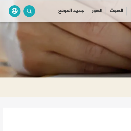
الصوت
الصور
جديد الموقع
language