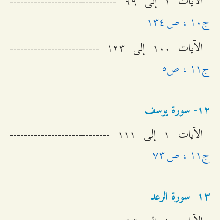
الآيات ۱ إلى ٩٩ -------------------------------
ج۱۰ ، ص ۱٣٤
الآيات ۱۰۰ إلى ۱٢٣ --------------------------
ج۱۱ ، ص٥
۱٢- سورة یوسف
الآيات ۱ إلى ۱۱۱ -----------------------------
ج۱۱ ، ص ۷٣
۱٣- سورة الرعد