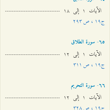
الآيات ۱ إلى ۱۸ --------------------------------
ج۱٩ ، ص ٢٩٣
٦٥- سورة الطلاق
الآيات ۱ إلى ۱٢ --------------------------------
ج۱٩ ، ص ٣۱۱
٦٦- سورة التحريم
الآيات ۱ إلى ۱٢ --------------------------------
ج۱٩ ، ص ٣٢۸