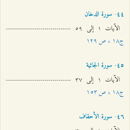
٤٤- سورة الدخان
الآيات ۱ إلى ٥٩ --------------------------------
ج۱۸ ، ص ۱٢٩
٤٥- سورة الجاثية
الآيات ۱ إلى ٣۷ --------------------------------
ج۱۸ ، ص ۱٥٣
٤٦- سورة الأحقاف