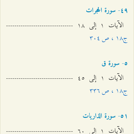
٤٩- سورة الحجرات
الآيات ۱ إلى ۱۸ --------------------------------
ج۱۸ ، ص ٣۰٤
٥- سورة ق
الآيات ۱ إلى ٤٥ --------------------------------
ج۱۸ ، ص ٣٣٦
٥۱- سورة الذاریات
الآيات ۱ إلى ٦۰ --------------------------------