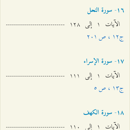
۱٦- سورة النحل
الآيات ۱ إلى ۱٢۸ -----------------------------
ج۱٢ ، ص ٢۰۱
۱۷- سورة الإسراء
الآيات ۱ إلى ۱۱۱ -----------------------------
ج۱٣ ، ص ٥
۱۸- سورة الکهف
الآيات ۱ إلى ۱۱۰ -----------------------------