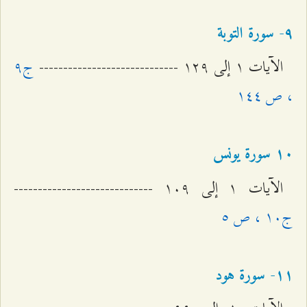
٩- سورة التوبة
الآيات ۱ إلى ۱٢٩ -----------------------------
ج٩
، ص ۱٤٤
۱۰ سورة یونس
الآيات ۱ إلى ۱۰٩ -----------------------------
ج۱۰ ، ص ٥
۱۱- سورة هود