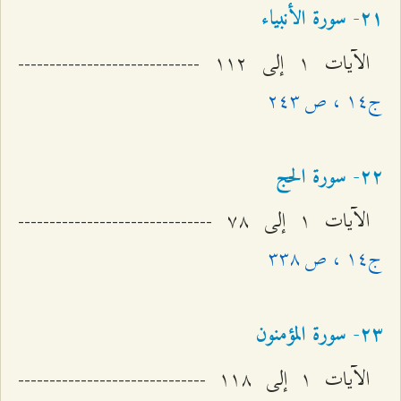
٢۱- سورة الأنبیاء
الآيات ۱ إلى ۱۱٢ -----------------------------
ج۱٤ ، ص ٢٤٣
٢٢- سورة الحج
الآيات ۱ إلى ۷۸ -------------------------------
ج۱٤ ، ص ٣٣۸
٢٣- سورة المؤمنون
الآيات ۱ إلى ۱۱۸ ------------------------------