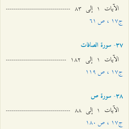
الآيات ۱ إلى ۸٣ --------------------------------
ج۱۷ ، ص ٦۱
٣۷- سورة الصافات
الآيات ۱ إلى ۱۸٢ ------------------------------
ج۱۷ ، ص ۱۱٩
٣۸- سورة ص
الآيات ۱ إلى ۸۸ --------------------------------
ج۱۷ ، ص ۱۸۰