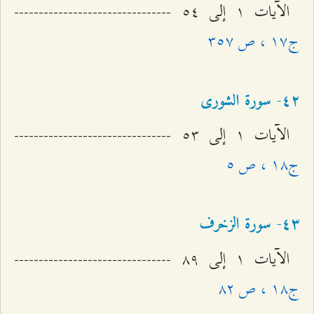
الآيات ۱ إلى ٥٤ --------------------------------
ج۱۷ ، ص ٣٥۷
٤٢- سورة الشوری
الآيات ۱ إلى ٥٣ --------------------------------
ج۱۸ ، ص ٥
٤٣- سورة الزخرف
الآيات ۱ إلى ۸٩ --------------------------------
ج۱۸ ، ص ۸٢