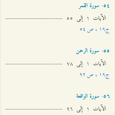
٥٤- سورة القمر
الآيات ۱ إلى ٥٥ --------------------------------
ج۱٩ ، ص ٥٤
٥٥- سورة الرحمن
الآيات ۱ إلى ۷۸ --------------------------------
ج۱٩ ، ص ٩٢
٥٦- سورة الواقعة
الآيات ۱ إلى ٩٦ --------------------------------