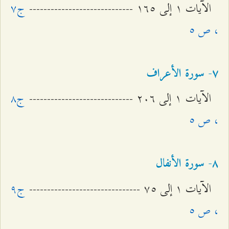
الآيات ۱ إلى ۱٦٥ -----------------------------
ج۷
، ص ٥
۷- سورة الأعراف
الآيات ۱ إلى ٢۰٦ -----------------------------
ج۸
، ص ٥
۸- سورة الأنفال
الآيات ۱ إلى ۷٥ -------------------------------
ج٩
، ص ٥