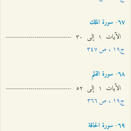
٦۷- سورة الملك
الآيات ۱ إلى ٣۰ --------------------------------
ج۱٩ ، ص ٣٤۷
٦۸- سورة القلم
الآيات ۱ إلى ٥٢ --------------------------------
ج۱٩ ، ص ٣٦٦
٦٩- سورة الحاقة