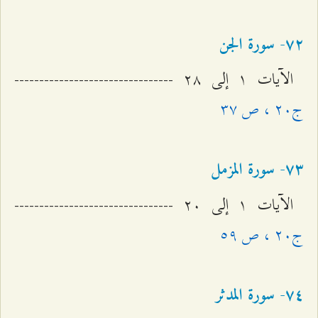
۷٢- سورة الجن
الآيات ۱ إلى ٢۸ --------------------------------
ج٢۰ ، ص ٣۷
۷٣- سورة المزمل
الآيات ۱ إلى ٢۰ --------------------------------
ج٢۰ ، ص ٥٩
۷٤- سورة المدثر