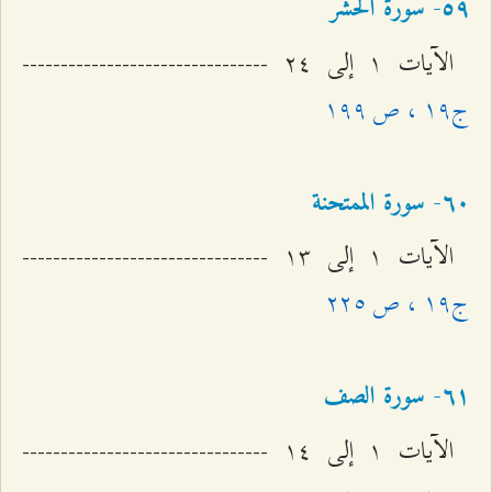
٥٩- سورة الحشر
الآيات ۱ إلى ٢٤ --------------------------------
ج۱٩ ، ص ۱٩٩
٦۰- سورة الممتحنة
الآيات ۱ إلى ۱٣ --------------------------------
ج۱٩ ، ص ٢٢٥
٦۱- سورة الصف
الآيات ۱ إلى ۱٤ --------------------------------