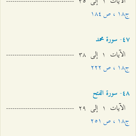
الآيات ۱ إلى ٣٥ --------------------------------
ج۱۸ ، ص ۱۸٤
٤۷- سورة محمد
الآيات ۱ إلى ٣۸ --------------------------------
ج۱۸ ، ص ٢٢٢
٤۸- سورة الفتح
الآيات ۱ إلى ٢٩ --------------------------------
ج۱۸ ، ص ٢٥۱