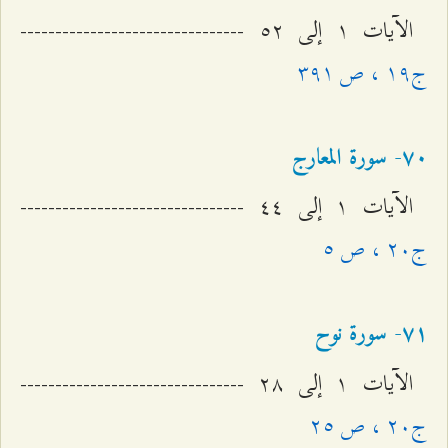
الآيات ۱ إلى ٥٢ --------------------------------
ج۱٩ ، ص ٣٩۱
۷۰- سورة المعارج
الآيات ۱ إلى ٤٤ --------------------------------
ج٢۰ ، ص ٥
۷۱- سورة نوح
الآيات ۱ إلى ٢۸ --------------------------------
ج٢۰ ، ص ٢٥