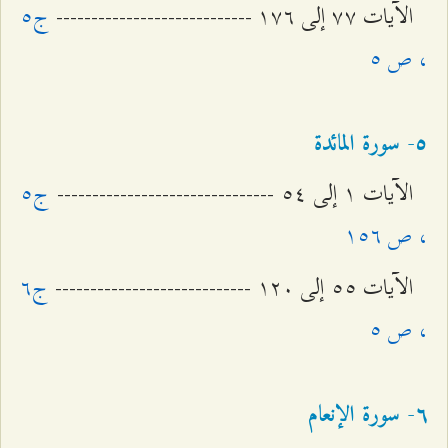
الآيات ۷۷ إلى ۱۷٦ ----------------------------
ج٥
، ص ٥
٥- سورة المائدة
الآيات ۱ إلى ٥٤ -------------------------------
ج٥
، ص ۱٥٦
الآيات ٥٥ إلى ۱٢۰ ----------------------------
ج٦
، ص ٥
٦- سورة الإنعام