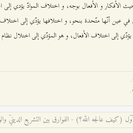
ث الأفكار و الأفعال بوجه، و اختلاف الموادّ يؤدي إلى
ل في عين أنّها متّحدة بنحو، و اختلافها يؤدّي إلى اختلاف
 يؤدّي إلى اختلاف الأفعال، و هو المؤدّي إلى اختلال نظام 
أوّل (كيف عالجه الله؟) - الفوارق بين التشريع الدينيّ وا