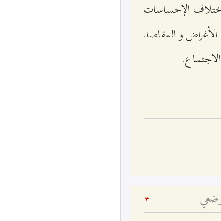
 اختلاف الإحساسات
 الأغراض و المقاصد
الاجتماع.
لوضعي
3