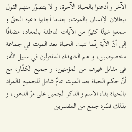
الآخر و أذعنوا بالحياة الآخرة، و لا يتصوّر منهم القول
ببطلان الإنسان بالموت، بعدما أجابوا دعوة الحقّ و
سمعوا شيئًا كثيرًا من الآيات الناطقة بالمعاد، مضافًا
إلى أنّ الآية إنّما تثبت الحياة بعد الموت في جماعة
مخصوصين، و هم الشهداء المقتولون في سبيل الله،
في مقابل غيرهم من المؤمنين، و جميع الكفّار، مع
أنّ حكم الحياة بعد الموت عامّ شامل للجميع فالمراد
بالحياة بقاء الاسم و الذكر الجميل على مرّ الدهور، و
بذلك فسّره جمع من المفسرين.