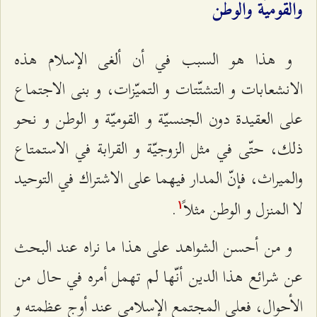
والقوميّة والوطن
و هذا هو السبب في أن ألغى الإسلام هذه
الانشعابات و التشتّتات و التميّزات، و بنى الاجتماع
على العقيدة دون الجنسيّة و القوميّة و الوطن و نحو
ذلك، حتّى في مثل الزوجيّة و القرابة في الاستمتاع
والميراث، فإنّ المدار فيهما على الاشتراك في التوحيد
لا المنزل و الوطن مثلاً
.
۱
و من أحسن الشواهد على هذا ما نراه عند البحث
عن شرائع هذا الدين أنّها لم تهمل أمره في حال من
الأحوال، فعلى المجتمع الإسلامي عند أوج عظمته و