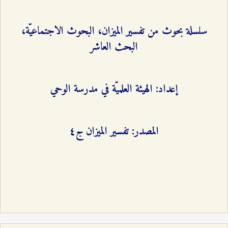
سلسلة بحوث من تفسير الميزان، البحوث الاجتماعيّة،
البحث العاشر
إعداد: الهيئة العلميّة في مدرسة الوحي
المصدر: تفسير الميزان ج٤