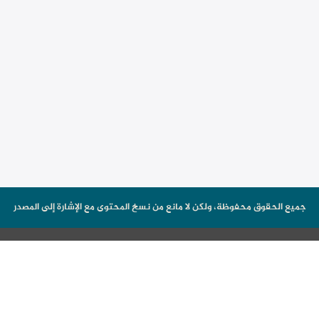
جميع الحقوق محفوظة، ولكن لا مانع من نسخ المحتوى مع الإشارة إلى المصدر