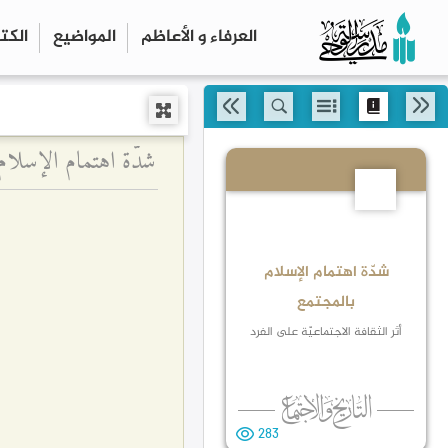
العرفاء و الأعاظم
المواضیع
الكت
شدّة اهتمام الإسلام ب
5
شدّة اهتمام الإسلام
بالمجتمع
أثر الثقافة الاجتماعيّة على الفرد
283