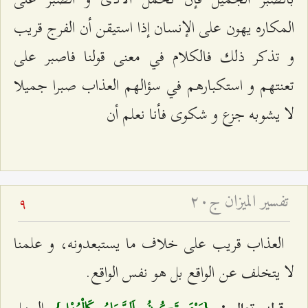
المكاره يهون على الإنسان إذا استيقن أن الفرج قريب
و تذكر ذلك فالكلام في معنى قولنا فاصبر على
تعنتهم و استكبارهم في سؤالهم العذاب صبرا جميلا
لا يشوبه جزع و شكوى فأنا نعلم أن
تفسير الميزان ج۲۰
9
العذاب قريب على خلاف ما يستبعدونه، و علمنا
لا يتخلف عن الواقع بل هو نفس الواقع.