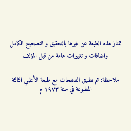
تمتاز هذه الطبعة عن غیرها بالتحقیق و التصحیح الکامل
واضافات و تغییرات هامة من قبل المؤلف
ملاحظة: تم تطبيق الصفحات مع طبعة الأعلمي الثالثة
المطبوعة في سنة ۱٩۷٣ م