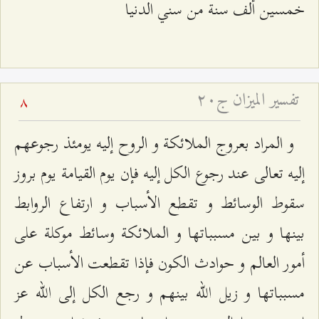
خمسين ألف سنة من سني الدنيا
تفسير الميزان ج۲۰
8
و المراد بعروج الملائكة و الروح إليه يومئذ رجوعهم
إليه تعالى عند رجوع الكل إليه فإن يوم القيامة يوم بروز
سقوط الوسائط و تقطع الأسباب و ارتفاع الروابط
بينها و بين مسبباتها و الملائكة وسائط موكلة على
أمور العالم و حوادث الكون فإذا تقطعت الأسباب عن
مسبباتها و زيل الله بينهم و رجع الكل إلى الله عز