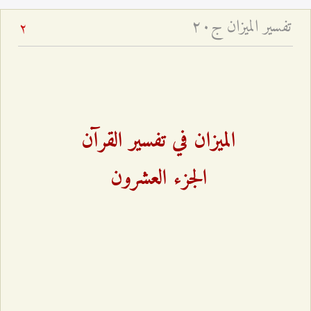
تفسير الميزان ج۲۰
2
الميزان في تفسير القرآن
الجزء العشرون