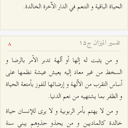
الحياة الباقية و التنعم في الدار الآخرة الخالدة.
تفسير الميزان ج۱۵
8
و من يثبت له إلها أو آلهة تدبر الأمر بالرضا و
السخط من غير معاد إليه يعيش عيشة نظمها على
أساس التقرب من الآلهة و إرضائها للفوز بأمتعة الحياة
و الظفر بما يشتهيه من نعم الدنيا.
و من لا يهتم بأمر الربوبية و لا يرى للإنسان حياة
خالدة كالماديين و من يحذو حذوهم يبني سنة