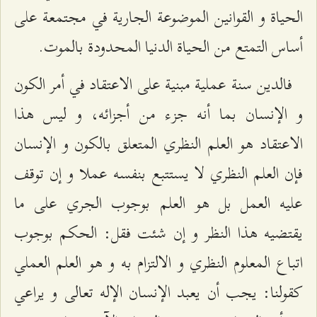
الحياة و القوانين الموضوعة الجارية في مجتمعة على
أساس التمتع من الحياة الدنيا المحدودة بالموت.
فالدين سنة عملية مبنية على الاعتقاد في أمر الكون
و الإنسان بما أنه جزء من أجزائه، و ليس هذا
الاعتقاد هو العلم النظري المتعلق بالكون و الإنسان
فإن العلم النظري لا يستتبع بنفسه عملا و إن توقف
عليه العمل بل هو العلم بوجوب الجري على ما
يقتضيه هذا النظر و إن شئت فقل: الحكم بوجوب
اتباع المعلوم النظري و الالتزام به و هو العلم العملي
كقولنا: يجب أن يعبد الإنسان الإله تعالى و يراعي