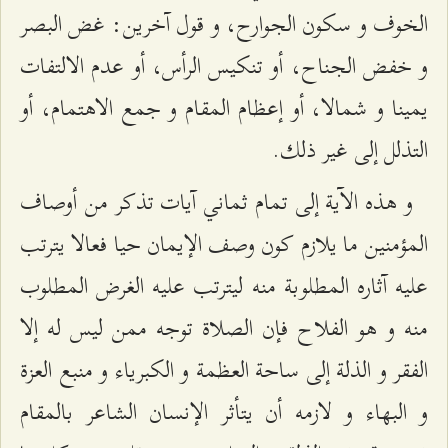
الخوف و سكون الجوارح، و قول آخرين: غض البصر
و خفض الجناح، أو تنكيس الرأس، أو عدم الالتفات
يمينا و شمالا، أو إعظام المقام و جمع الاهتمام، أو
التذلل إلى غير ذلك.
و هذه الآية إلى تمام ثماني آيات تذكر من أوصاف
المؤمنين ما يلازم كون وصف الإيمان حيا فعالا يترتب
عليه آثاره المطلوبة منه ليترتب عليه الغرض المطلوب
منه و هو الفلاح فإن الصلاة توجه ممن ليس له إلا
الفقر و الذلة إلى ساحة العظمة و الكبرياء و منبع العزة
و البهاء و لازمه أن يتأثر الإنسان الشاعر بالمقام