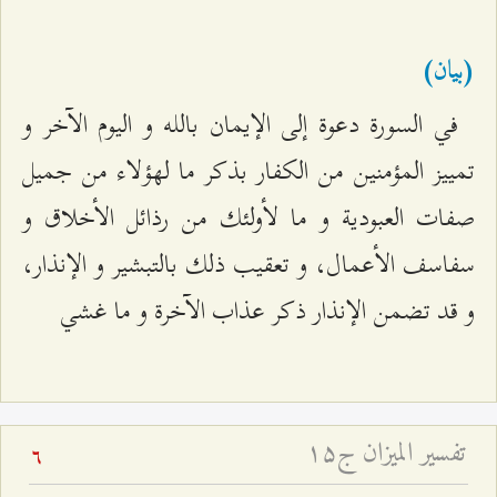
(بيان)
في السورة دعوة إلى الإيمان بالله و اليوم الآخر و
تمييز المؤمنين من الكفار بذكر ما لهؤلاء من جميل
صفات العبودية و ما لأولئك من رذائل الأخلاق و
سفاسف الأعمال، و تعقيب ذلك بالتبشير و الإنذار،
و قد تضمن الإنذار ذكر عذاب الآخرة و ما غشي
تفسير الميزان ج۱۵
6