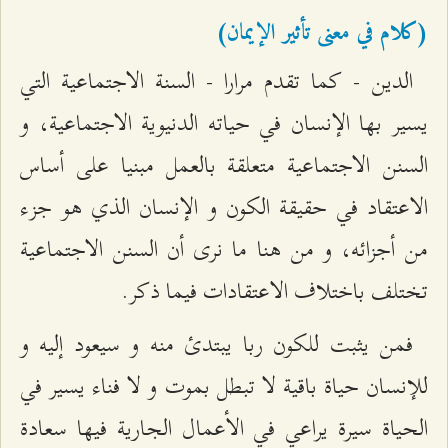
(كلام في معنى تأثير الإيمان‌)
الدين - كما تقدم مرارا - السنة الاجتماعية التي
يسير بها الإنسان في حياته الدنيوية الاجتماعية، و
السنن الاجتماعية متعلقة بالعمل مبنيا على أساس
الاعتقاد في حقيقة الكون و الإنسان الذي هو جزء
من أجزائه، و من هنا ما نرى أن السنن الاجتماعية
تختلف باختلاف الاعتقادات فيما ذكر.
فمن يثبت للكون ربا يبتدئ منه و سيعود إليه و
للإنسان حياة باقية لا تبطل بموت و لا فناء يسير في
الحياة سيرة يراعي في الأعمال الجارية فيها سعادة