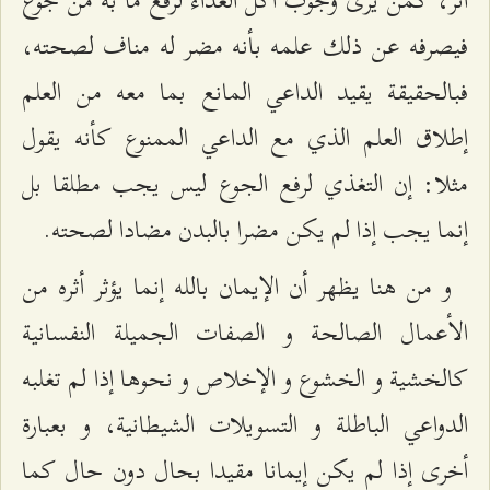
فيصرفه عن ذلك علمه بأنه مضر له مناف لصحته،
فبالحقيقة يقيد الداعي المانع بما معه من العلم
إطلاق العلم الذي مع الداعي الممنوع كأنه يقول
مثلا: إن التغذي لرفع الجوع ليس يجب مطلقا بل
إنما يجب إذا لم يكن مضرا بالبدن مضادا لصحته.
و من هنا يظهر أن الإيمان بالله إنما يؤثر أثره من
الأعمال الصالحة و الصفات الجميلة النفسانية
كالخشية و الخشوع و الإخلاص و نحوها إذا لم تغلبه
الدواعي الباطلة و التسويلات الشيطانية، و بعبارة
أخرى إذا لم يكن إيمانا مقيدا بحال دون حال كما