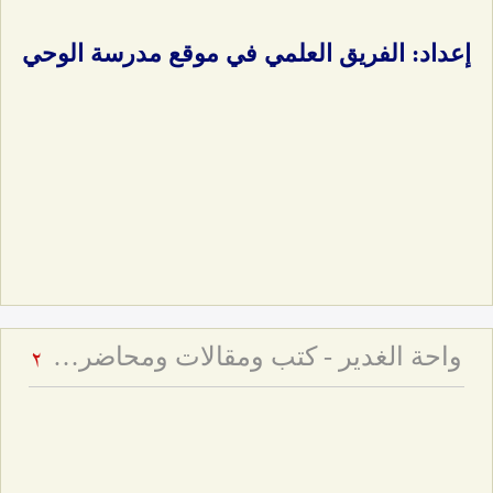
إعداد: الفريق العلمي في موقع مدرسة الوحي
واحة الغدير - كتب ومقالات ومحاضرات حول عيد الغدير
2