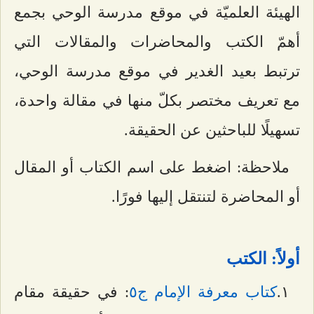
الهيئة العلميّة في موقع مدرسة الوحي بجمع
أهمّ الكتب والمحاضرات والمقالات التي
ترتبط بعيد الغدير في موقع مدرسة الوحي،
مع تعريف مختصر بكلّ منها في مقالة واحدة،
تسهيلًا للباحثين عن الحقيقة.
ملاحظة: اضغط على اسم الكتاب أو المقال
أو المحاضرة لتنتقل إليها فورًا.
أولاً: الكتب
۱.
كتاب معرفة الإمام ج٥
: في حقيقة مقام