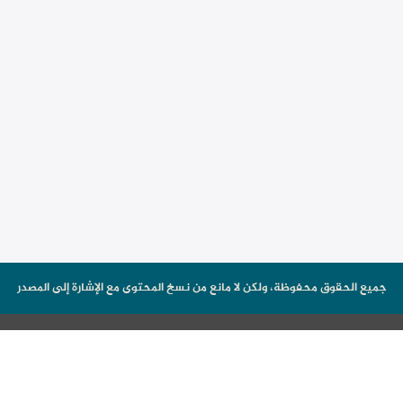
جميع الحقوق محفوظة، ولكن لا مانع من نسخ المحتوى مع الإشارة إلى المصدر