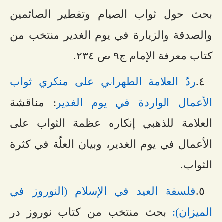
بحث حول ثواب الصيام وتفطير الصائمين
والصدقة والزيارة في يوم الغدير منتخب من
كتاب معرفة الإمام ج٩ ص ٢٣٤.
٤.
ردّ العلامة الطهراني على منكري ثواب
الأعمال الواردة في يوم الغدير
: مناقشة
العلامة للذهبي إنكاره عظمة الثواب على
الأعمال في يوم الغدير، وبيان العلّة في كثرة
الثواب.
٥.
فلسفة العيد في الإسلام (النوروز في
الميزان):
بحث منتخب من كتاب نوروز در