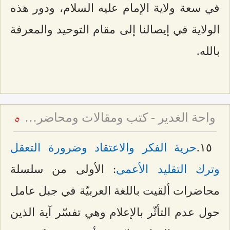
في سعة ولاية الإمام عليه السلام، ودور هذه
الولاية في إيصالنا إلى مقام التوحيد والمعرفة
بالله.
واحة الغدير - كتب ومقالات ومحاضرات حول عيد الغدير
5
۱٥.
حرية الفكر والاعتقاد وضرورة التعقل
وترك التقليد الأعمى
: الأولى من سلسلة
محاضرات ألقيت باللغة العربيّة في جبل عامل
حول عدم التأثّر بالإعلام وهي تفسّر آية الذين