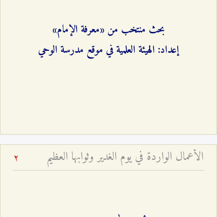
بحث منتخب من «معرفة الإمام»
إعداد: الهيئة العلمية في موقع مدرسة الوحي
الأعمال الواردة في يوم الغدير وثوابها العظيم
2