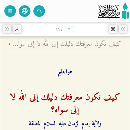
language
view_headline
close
search
۱۸
/
كيف تكون معرفتك دليلك إلى الله لا إلى سواه؟ - ولاية إمام الزمان عليه السلام المطلقة
1
هوالعليم
كيف تكون معرفتك دليلك إلى الله لا
إلى سواه؟
ولاية إمام الزمان عليه السلام المطلقة