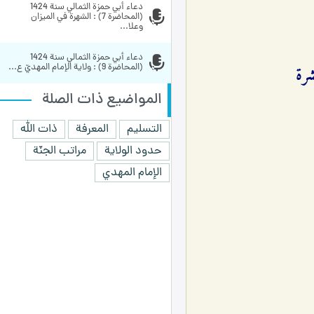
دعاء أبي حمزة الثمالي سنة 1424 
(المحاضرة 7) : الشهرة في الميزان 
وعلا...
دعاء أبي حمزة الثمالي سنة 1424 
(المحاضرة 9) : ولاية الإمام المهديّ ع...
المواضيع ذات الصلة
التسليم
المعرفة
ذات الله
حدود الولاية
مراتب الجنّة
الإمام المهدي