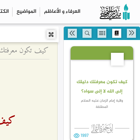
العرفاء و الأعاظم
المواضیع
الكت
كيف تكون معرفتك دلي
11
كيف تكون معرفتك دليلك
إلى الله لا إلى سواه؟
ولاية إمام الزمان عليه السلام
المطلقة
كيف 
1997