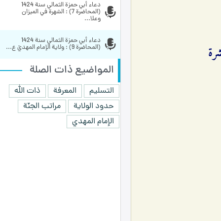
دعاء أبي حمزة الثمالي سنة 1424 
(المحاضرة 7) : الشهرة في الميزان 
وعلا...
دعاء أبي حمزة الثمالي سنة 1424 
(المحاضرة 9) : ولاية الإمام المهديّ ع...
المواضيع ذات الصلة
التسليم
المعرفة
ذات الله
حدود الولاية
مراتب الجنّة
الإمام المهدي