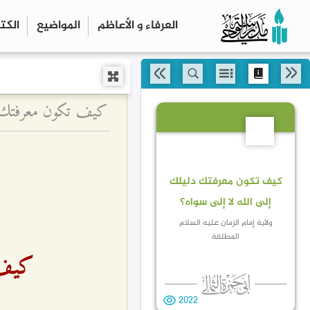
العرفاء و الأعاظم
المواضیع
الكت
كيف تكون معرفتك دلي
11
كيف تكون معرفتك دليلك
إلى الله لا إلى سواه؟
ولاية إمام الزمان عليه السلام
المطلقة
كيف 
2022