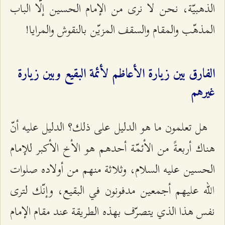
الذهبيّة، نحن لا نرى من الإمام الحسين إلّا الباب
المذهّب والمقام والسقف المزيّن بالنقوش والمرايا!
الفارق بين زيارة الأعاظم لأئمة البقيع وبين زيارة
غيرهم
هل تعلمون ما هو الدليل على ذلك؟ الدليل عليه أنّ
هناك أربعةً من الأئمّة أحدهم هو الأخ الأكبر للإمام
الحسين عليه السلام، وثلاثة منهم من أولاده صلوات
الله عليهم أجمعين مدفونون في البقيع، وإنّك لترى
نفس هذا الذي يتصرّف بهذه الطريقة عند مقام الإمام