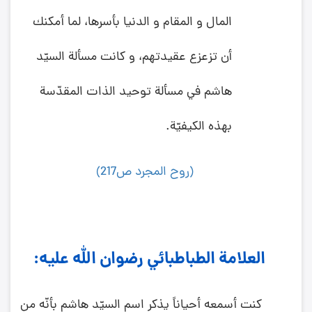
المال و المقام و الدنيا بأسرها، لما أمكنك
أن تزعزع عقيدتهم، و كانت مسألة السيّد
هاشم في مسألة توحيد الذات المقدّسة
بهذه الكيفيّة.
(روح المجرد ص217)
العلامة الطباطبائي رضوان الله عليه:
كنت أسمعه أحياناً يذكر اسم السيّد هاشم بأنّه من