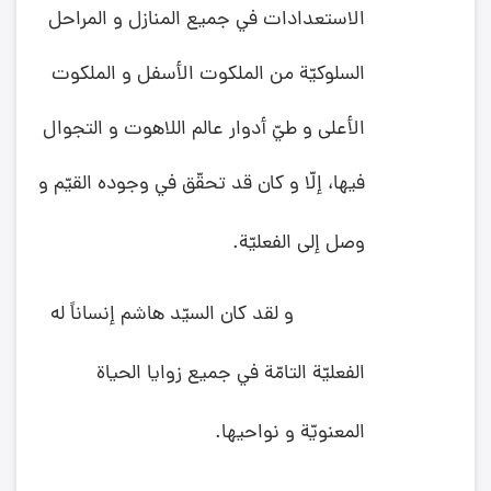
الاستعدادات في جميع المنازل و المراحل
السلوكيّة من الملكوت الأسفل و الملكوت
الأعلى و طيّ أدوار عالم اللاهوت و التجوال
فيها، إلّا و كان قد تحقّق في وجوده القيّم و
وصل إلى الفعليّة.
و لقد كان السيّد هاشم إنساناً له
الفعليّة التامّة في جميع زوايا الحياة
المعنويّة و نواحيها.