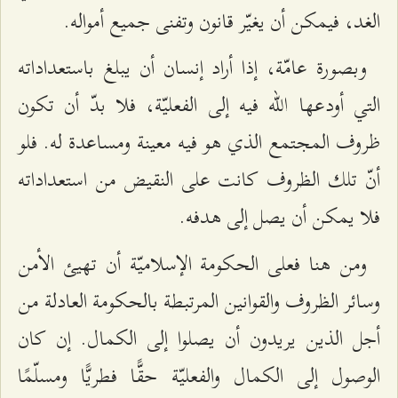
الغد، فيمكن أن يغيّر قانون وتفنى جميع أمواله.
وبصورة عامّة، إذا أراد إنسان أن يبلغ باستعداداته
التي أودعها الله فيه إلى الفعليّة، فلا بدّ أن تكون
ظروف المجتمع الذي هو فيه معينة ومساعدة له. فلو
أنّ تلك الظروف كانت على النقيض من استعداداته
فلا يمكن أن يصل إلى هدفه.
ومن هنا فعلى الحكومة الإسلاميّة أن تهيئ الأمن
وسائر الظروف والقوانين المرتبطة بالحكومة العادلة من
أجل الذين يريدون أن يصلوا إلى الكمال. إن كان
الوصول إلى الكمال والفعليّة حقًّا فطريًّا ومسلّمًا