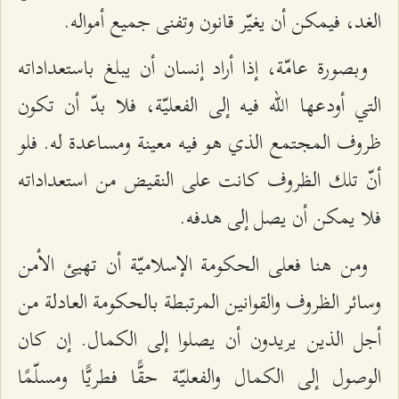
الغد، فيمكن أن يغيّر قانون وتفنى جميع أمواله.
وبصورة عامّة، إذا أراد إنسان أن يبلغ باستعداداته
التي أودعها الله فيه إلى الفعليّة، فلا بدّ أن تكون
ظروف المجتمع الذي هو فيه معينة ومساعدة له. فلو
أنّ تلك الظروف كانت على النقيض من استعداداته
فلا يمكن أن يصل إلى هدفه.
ومن هنا فعلى الحكومة الإسلاميّة أن تهيئ الأمن
وسائر الظروف والقوانين المرتبطة بالحكومة العادلة من
أجل الذين يريدون أن يصلوا إلى الكمال. إن كان
الوصول إلى الكمال والفعليّة حقًّا فطريًّا ومسلّمًا