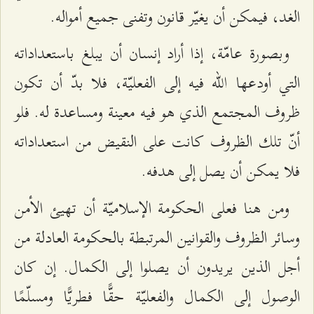
الغد، فيمكن أن يغيّر قانون وتفنى جميع أمواله.
وبصورة عامّة، إذا أراد إنسان أن يبلغ باستعداداته
التي أودعها الله فيه إلى الفعليّة، فلا بدّ أن تكون
ظروف المجتمع الذي هو فيه معينة ومساعدة له. فلو
أنّ تلك الظروف كانت على النقيض من استعداداته
فلا يمكن أن يصل إلى هدفه.
ومن هنا فعلى الحكومة الإسلاميّة أن تهيئ الأمن
وسائر الظروف والقوانين المرتبطة بالحكومة العادلة من
أجل الذين يريدون أن يصلوا إلى الكمال. إن كان
الوصول إلى الكمال والفعليّة حقًّا فطريًّا ومسلّمًا