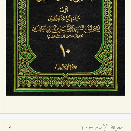
معرفة الإمام ج۱۰
2