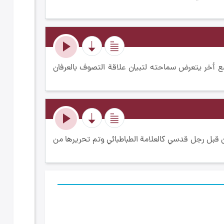
أخر يتعرض سماحته لتبيان علاقة التصوف بالعرفان
 قبل رجل قدسي كالعلامة الطباطبائي وتم تحريرها من