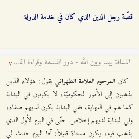
قصّة رجل الدين الذي كان في خدمة الدولة
المسافة بيننا وبين الله - دور الفلسفة وقراءة القرآن في معرفة الله
7
كان
يقول: هؤلاء الذين
المرحوم العلامة الطهراني
يذهبون إلى الأمور الحكوميّة، لا يكونون في البداية
كما هم في النهاية، ففي البداية يكون لديهم صفاء،
وفي البداية لديهم إخلاص. حتّى في اليوم الأول الذي
يذهب فيه، يكون مستاءً قليلاً: آه! اليوم حدث لي