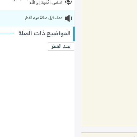
أساس الدعوة إلى الله
دعاء قبل صلاة عيد الفطر 
المواضيع ذات الصلة
عيد الفطر