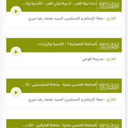
دعاء ليلة القدر - أدعية ليالي القدر - الأدعية والزيارات
القارئ
حجة الإسلام و المسلمين السيد محمد رضا ميري
المناجاة الشعبانية 1 - الأدعية والزيارات
القارئ
مدرسة الوحي
المناجاة الخمس عشرة - مناجاة المتوسلين - الأدعية والزيارات
القارئ
حجة الإسلام و المسلمين السيد محمد رضا ميري
المناجاة الخمس عشرة - مناجاة العارفين - الأدعية والزيارات