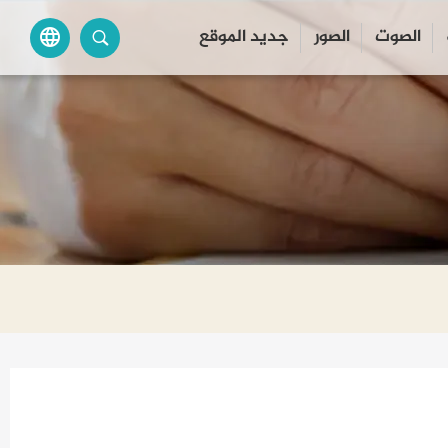
الصوت
الصور
جديد الموقع
language