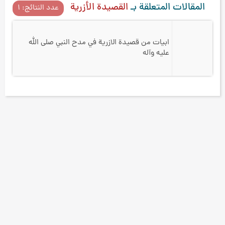
المقالات المتعلقة بـ
القصيدة الأزرية
عدد النتائج: ۱
ابيات من قصيدة الازرية في مدح النبي صلى الله
عليه وآله