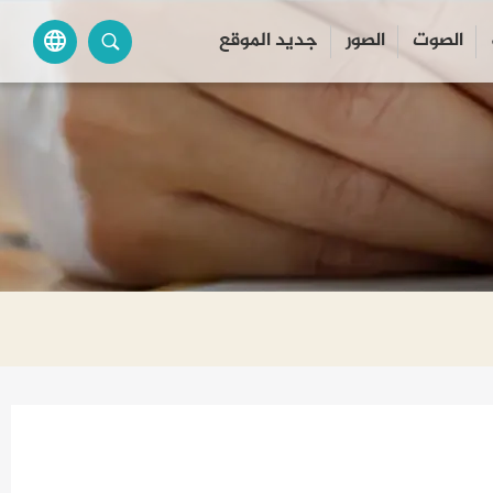
الصوت
الصور
جديد الموقع
language