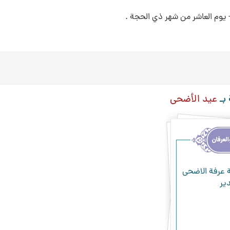
 يوم العاشر من شهر ذي الحجة .
 بـ
عيد الأضحى
 عرفة الاضحى
دير