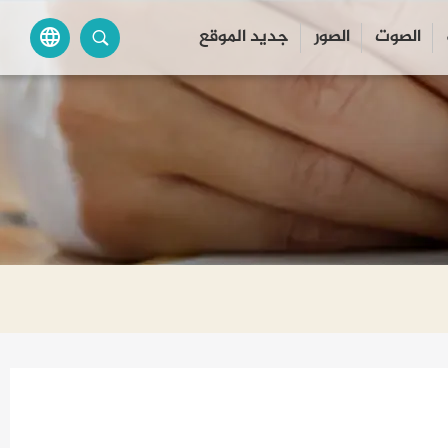
الصوت
الصور
جديد الموقع
language