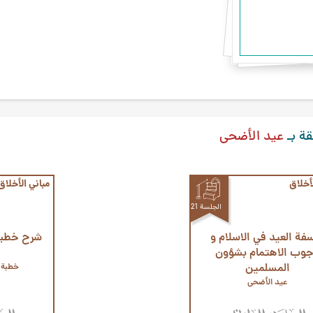
قة بـ
عيد الأضحى
لأخلاق
مباني الأخلاق
الجلسة 21
فة العيد في الاسلام و
شرح خطبة
وب الاهتمام بشؤون
المسلمين
خطبة 
عيد الأضحى