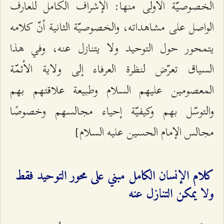
الخصوصيّة الأولى منها: الإشراف الكامل للعارف
الواصل على مشاهداته‌، والخصوصيّة الثانية أنّ كلامه
يتمحور حول التوحيد ولا يتنازل عنه، وفي هذا
السياق تعرّض لنظرة العرفاء إلى ولاية الأئمّة
المعصومين عليهم السلام وطبيعة علاقتهم بهم
والتوسّل بهم وكيفيّة إحياء مجالسهم وخصوصًا
مجالس الإمام الحسين عليه السلام]
كلام الإنسان الكامل مبني على محور التوحيد فقط
ولا يمكن التنازل عنه‌