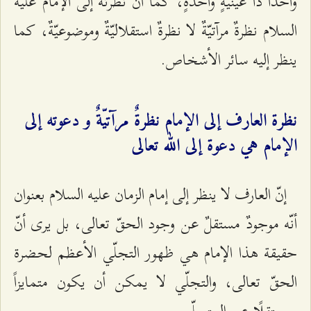
واحدًا ذا عينيّةٍ واحدةٍ، كما أنّ نظرته إلى الإمام عليه
السلام نظرةٌ مرآتيّةٌ لا نظرةٌ استقلاليّةٌ وموضوعيّةٌ، كما
ينظر إليه سائر الأشخاص.
نظرة العارف إلى الإمام نظرةٌ مرآتيّةٌ و دعوته إلى
الإمام هي دعوة إلى الله تعالى‌
إنّ العارف لا ينظر إلى إمام الزمان عليه السلام بعنوان
أنّه موجودٌ مستقلٌ عن وجود الحقّ تعالى، بل يرى أنّ
حقيقة هذا الإمام هي ظهور التجلّي الأعظم لحضرة
الحقّ تعالى، والتجلّي لا يمكن أن يكون متمايزاً
ومستقلًا عن المتجلّي.