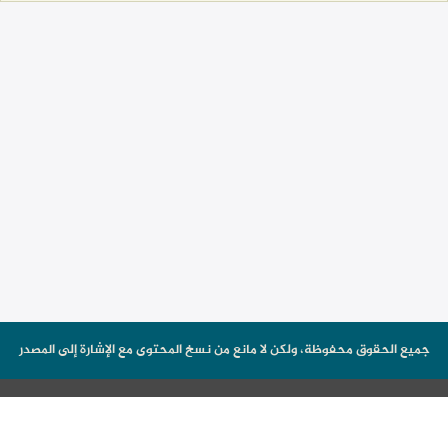
جميع الحقوق محفوظة، ولكن لا مانع من نسخ المحتوى مع الإشارة إلى المصدر