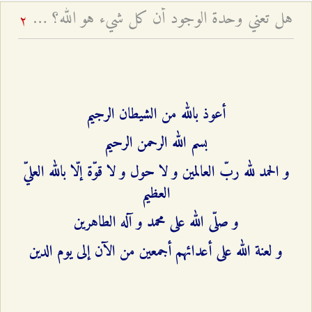
هل تعني وحدة الوجود أن كل شيء هو الله؟ - بيان الشبهة و جوابها
2
أعوذ بالله من الشيطان الرجيم
بسم الله الرحمن الرحيم
و الحمد لله ربّ العالمين و لا حول و لا قوّة إلّا بالله العليّ
العظيم‌
و صلّى الله على محمد و آله الطاهرين‌
و لعنة الله على أعدائهم أجمعين من الآن إلى يوم الدين‌