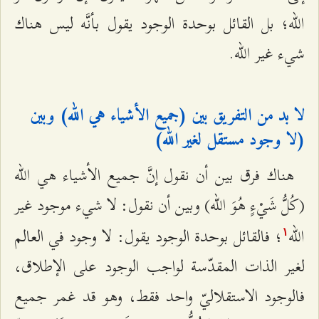
الله؛ بل القائل بوحدة الوجود يقول بأنَّه ليس هناك
شيء غير الله.
لا بد من التفريق بين (جميع الأشياء هي الله) وبين
(لا وجود مستقل لغير الله)
هناك فرق بين أن نقول إنَّ جميع الأشياء هي الله
(كُلُّ شَيْءٍ هُوَ الله) وبين أن نقول: لا شيء موجود غير
الله
؛ فالقائل بوحدة الوجود يقول: لا وجود في العالم
۱
لغير الذات المقدّسة لواجب الوجود على الإطلاق،
فالوجود الاستقلاليّ واحد فقط، وهو قد غمر جميع