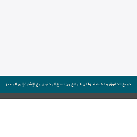
جميع الحقوق محفوظة، ولكن لا مانع من نسخ المحتوى مع الإشارة إلى المصدر