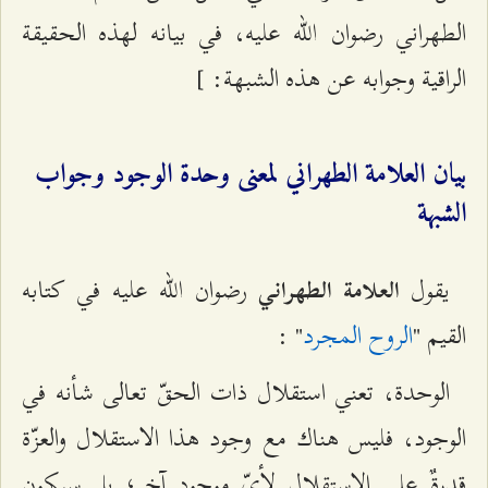
الطهراني رضوان الله عليه، في بيانه لهذه الحقيقة
الراقية وجوابه عن هذه الشبهة: ]
بيان العلامة الطهراني لمعنى وحدة الوجود وجواب
الشبهة
يقول
رضوان الله عليه في كتابه
العلامة الطهراني
القيم "
الروح المجرد
" :
الوحدة، تعني استقلال ذات الحقّ تعالى شأنه في
الوجود، فليس هناك مع وجود هذا الاستقلال والعزّة
قدرةٌ على الاستقلال لأيّ موجود آخر؛ بل سيكون