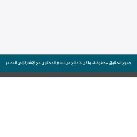
جميع الحقوق محفوظة، ولكن لا مانع من نسخ المحتوى مع الإشارة إلى المصدر