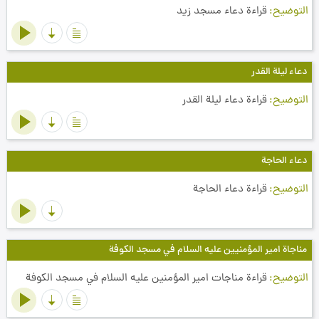
التوضيح
قراءة دعاء مسجد زيد
دعاء ليلة القدر
التوضيح
قراءة دعاء ليلة القدر
دعاء الحاجة
التوضيح
قراءة دعاء الحاجة
مناجاة امير المؤمنيين عليه السلام في مسجد الكوفة
التوضيح
قراءة مناجات امير المؤمنين عليه السلام في مسجد الكوفة