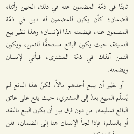
ثابتًا في ذمّة المضمون عنه في ذلك الحين وأثناء
الضمان؛ كأن يكون للمضمون له دين في ذمّة
المضمون عنه، فيضمنه هذا الإنسان؛ وهذا نظير بيع
النسيئة، حيث يكون البائع مستحقًّا للثمن، ويكون
الثمن آنذاك في ذمّة المشتري، فيأتي الإنسان
ويضمنه.
أو نظير أن يبيع أحدهم مالاً، لكنّ هذا البائع لم
يُسلّم المبيع بعدُ إلى المشتري، حيث يقع على عاتق
البائع تسليمه، من دون فرق بين أن يكون البيع بالنقد
أو بالسلم؛ فإذا لجأ الإنسان هنا إلى الضمان، فلن