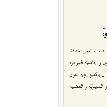
ّ‌
 حسب تعبير استاذنا
 و جامعيّة المرحوم
ن يكتبوا رواية عنوان
 الشهويّة و الغضبيّة