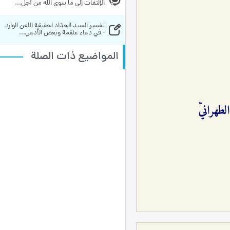
الإلتفات إلى ما سوى الله من أجل...
تفسير السيد الحدّاد لحقيقة اللعن الوارد 
- في دعاء علقمة وبعض الأدعي...
المواضيع ذات الصلة
لطهرانيّ