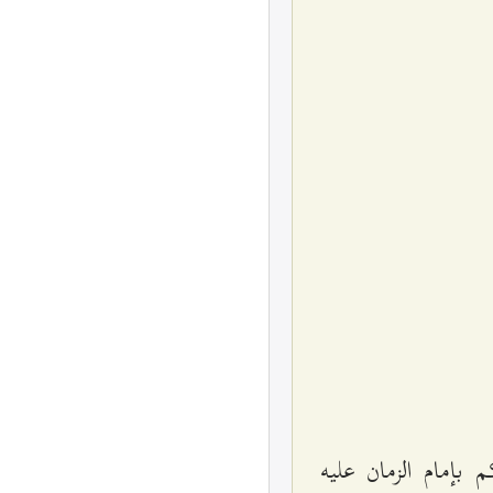
بإمام الزمان عليه