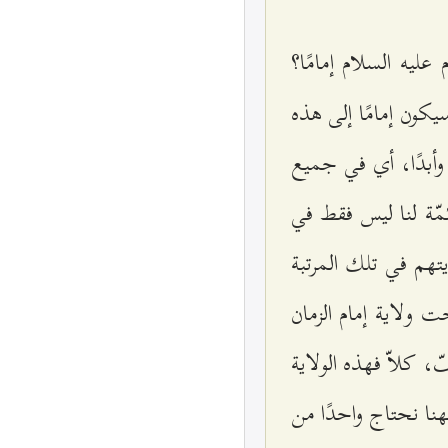
عليه السلام إمامًا؟
كون إمامًا إلى هذه
ً وأبدًا، أي في جميع
ئمّة لنا ليس فقط في
يتهم في تلك المرتبة
 ولاية إمام الزمان
ّ، كلاّ فهذه الولاية
فهنا نحتاج واحدًا من