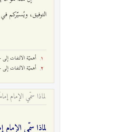
التوفيق، ويُسيّركم في
أهميّة الالتفات إلى حق
أهميّة الالتفات إلى حق
لماذا سمّي الإمام إم
لماذا سمّي الإمام إم