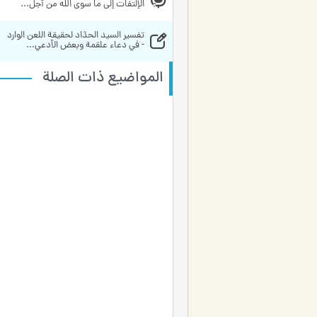
الإلتفات إلى ما سوى الله من أجل...
تفسير السيد الحدّاد لحقيقة اللعن الوارد 
- في دعاء علقمة وبعض الأدعي...
المواضيع ذات الصلة