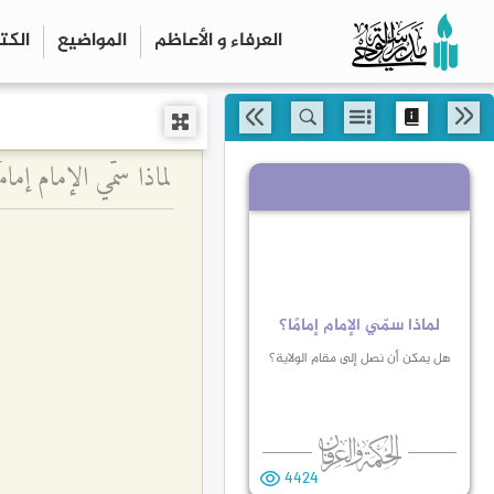
العرفاء و الأعاظم
المواضیع
الكت
لماذا سمّي الإمام إم
لماذا سمّي الإمام إمامًا؟
هل يمكن أن نصل إلى مقام الولاية؟
4424