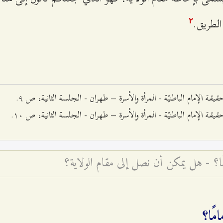
 الطريق.
٢
يقة الإمام الباطنيّة - المرأة والأسرة – طهران - الجلسة الثانية، ص ٩.
يقة الإمام الباطنيّة - المرأة والأسرة – طهران - الجلسة الثانية، ص ۱۰.
امًا؟ - هل يمكن أن نصل إلى مقام الولاية؟
امًا؟