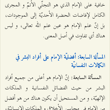
خافية على الإمام الذي هو التجلّي الأتمّ و المجرى
الكامل لإفاضات الحضرة الأحديّة إلى الموجودات،
بل إنّ علم الإمام هو عين علم الله تعالى، و ليس
هناك أي تفاوت في أصل المعنى‌.
المسألة السابعة: أفضليّة الإمام على أفراد البشر في
الكمالات النفسانيّة
: إنّ الإمام هو أعلى من جميع أفراد
المسألة السابعة
البشر من حيث الفضائل النفسانية و الملكات
الإلهيّة، و من المستحيل أن يكون هناك من هو أفضل
من الإمام في محاسن الأخلاق و الملكات الإنسانيّة،