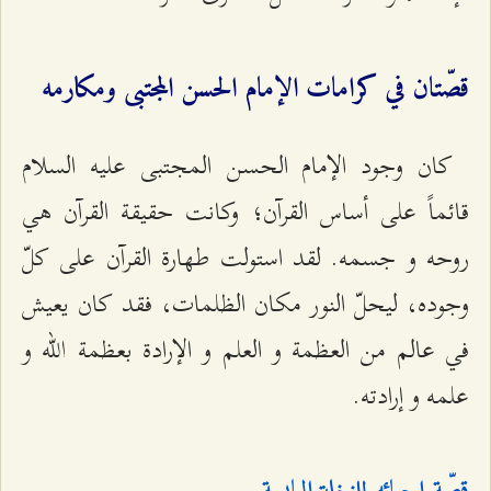
قصّتان في كرامات الإمام الحسن المجتبى ومكارمه
كان وجود الإمام الحسن المجتبى عليه السلام
قائماً على أساس القرآن؛ وكانت حقيقة القرآن هي
روحه و جسمه. لقد استولت طهارة القرآن على كلّ
وجوده، ليحلّ النور مكان الظلمات، فقد كان يعيش
في عالم من العظمة و العلم و الإرادة بعظمة الله و
علمه و إرادته.