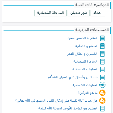
المواضيع ذات الصلة
الدعاء
شهر شعبان
المناجاة الشعبانية
المستندات المرتبطة
المناجاة الخمس عشرة
الطعام و التغذية
الخسران و بطلان العمر
المناجاة الشعبانیة
الصلوات الشعبانیة
خصائص وأعمالُ شهرِ شعبان المُعظَّم
الصلوات الشعبانية
ما هو العرفان؟
هل هناك أدلة نقلية على إمكان الفناء المطلق في الله تعالى؟
العرفان هو الطريق الأوحد لمعرفة الله التامة