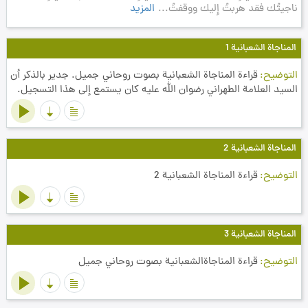
ناجيتُك فقد هربتُ إِليك ووقفتُ...
المزيد
المناجاة الشعبانية 1
التوضيح
قراءة المناجاة الشعبانية بصوت روحاني جميل. جدير بالذكر أن
السيد العلامة الطهراني رضوان الله عليه كان يستمع إلى هذا التسجيل.
المناجاة الشعبانية 2
التوضيح
قراءة المناجاة الشعبانية 2
المناجاة الشعبانية 3
التوضيح
قراءة المناجاةالشعبانية بصوت روحاني جميل