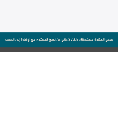
جميع الحقوق محفوظة، ولكن لا مانع من نسخ المحتوى مع الإشارة إلى المصدر