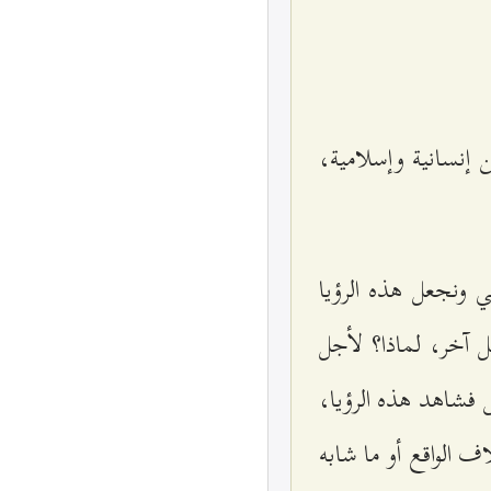
ين إنسانية وإسلامية،
ونجعل هذه الرؤيا
ل آخر، لماذا؟ لأجل
 فشاهد هذه الرؤيا،
اف الواقع أو ما شابه