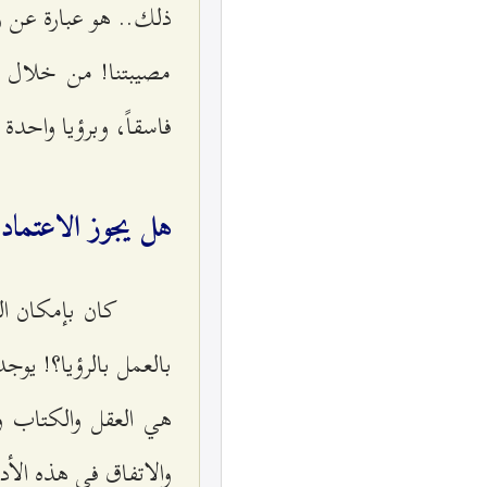
ذلك.. هو عبارة عن رؤ
مصيبتنا! من خلال رؤ
فاسقاً، وبرؤيا واحدة 
هل يجوز الاعتماد 
كان بإمكان الن
بالعمل بالرؤيا؟! يوجد
هي العقل والكتاب و
والاتفاق في هذه الأد