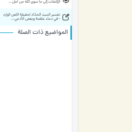
الإلتفات إلى ما سوى الله من أجل...
تفسير السيد الحدّاد لحقيقة اللعن الوارد 
- في دعاء علقمة وبعض الأدعي...
المواضيع ذات الصلة