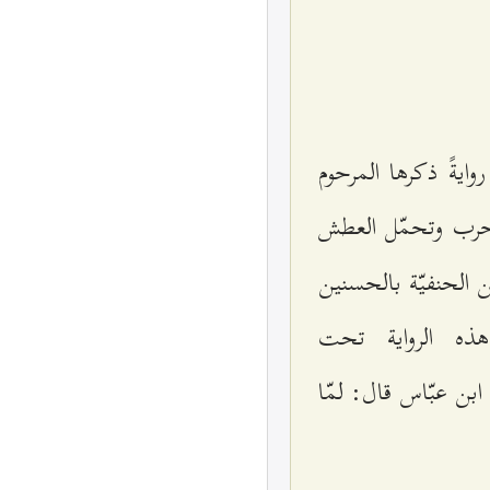
ايةً ذكرها المرحوم‌
رب‌ وتحمّل‌ العطش‌
 الحنفيّة‌ بالحسنين‌
ذه‌ الرواية‌ تحت‌
ن‌ عبّاس‌ قال‌: لمّا