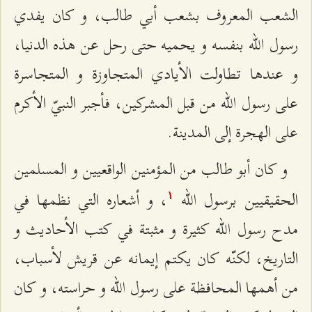
الشعب المعروف بشعب أبي‌ طالب، و كان يفدي
رسول الله بنفسه و يحميه حتى رحل عن هذه الدنيا،
و عندها تطاولت الأيادي المتجاوزة و المتجاسرة
على رسول الله من قبل المشركين، فأجبر النبيّ الأكرم
على الهجرة إلى المدينة.
و كان أبو طالب من المؤمنين الواقعيين و المسلمين
الحقيقيين برسول الله
، و أشعاره التي نظمها في
۱
مدح رسول الله كثيرة و مثبتة في كتب الأحاديث و
التاريخ، لكنّه كان يكتم إيمانه عن قريش لأسباب،
من أهمها المحافظة على رسول الله و حراسته، و كان