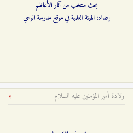
بحث منتخب من آثار الأعاظم
إعداد: الهيئة العلمية في موقع مدرسة الوحي
ولادة أمير المؤمنين عليه السلام
2