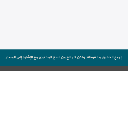
جميع الحقوق محفوظة، ولكن لا مانع من نسخ المحتوى مع الإشارة إلى المصدر