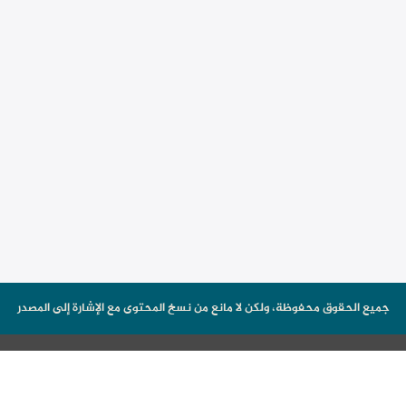
جميع الحقوق محفوظة، ولكن لا مانع من نسخ المحتوى مع الإشارة إلى المصدر