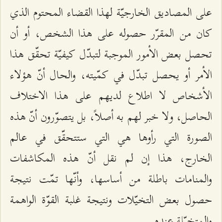
على المصاديق الخارجيّة لهذا القضاء المحتوم الذي
كان من المقرّر حصوله على هذا الشخص، أو أن
تحصل بعض الأمور الموجبة لتبدّل كيفيّة تحقّق هذا
الأمر أو يحصل تبدّل في كمّيته، والحال أنّ هؤلاء
الأشخاص لا اطلاع لديهم على هذا الاختلاف
الحاصل، ولا خبر لهم به أصلاً، بل يتصوّرون أنّ هذه
الصورة التي رأوها هي التي ستتحقّق في عالم
الخارج، هذا إن لم نقل أنّ هذه المكاشفات
والمنامات باطلة من أساسها، وأنّها تمّت نتيجة
حصول بعض التخيّلات ونتيجة غلبة القوّة الواهمة
والمتخيّلة عنده.