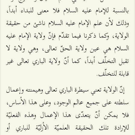
بالنسبة للإمام عليه السلام فلا معنى للبداء أبداً،
وذلك لأن علم الإمام عليه السلام ناشئ من حقيقة
الولاية، وكما ذكرنا فيما تقدّم فإنّ ولاية الإمام عليه
السلام هي عين ولاية الحقّ تعالى، وهي ولاية لا
تقبل التخلّف أبداً، كما أنّ ولاية الباري تعالى غير
قابلة للتخلّف.
إنّ الولاية تعني سيطرة الباري تعالى وهيمنته وإعمال
سلطته على جميع عالم الوجود، وعلى هذا الأساس،
فلا يمكن أنّ يتعدّى هذا الإعمال وهذه الفعليّة
للإرادة تلك الحقيقة العلميّة الأزليّة للباري أو