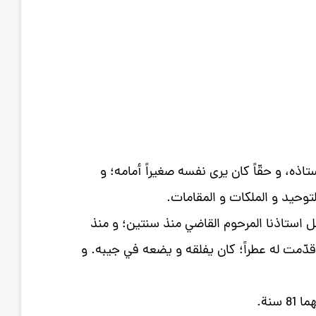
تاذه، و حقّاً كان يرى نفسه صغيراً أمامه؛ و
لتوحيد و الملكات و المقامات.
حل استاذنا المرحوم القاضي منذ سنتين؛ و منذ
ا قدّمت له عطراً؛ كان يفلقه و يضعه في جيبه. و
نة.