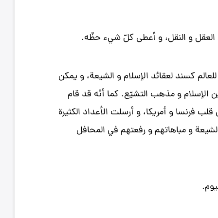
ن العقل و النقل، و أعطى كلّ شيء حظّه.
للعالم كسند لعقائد الإسلام و الشيعة، و يمكن
الإسلام و مذهب التشيّع. كما أنّه قد قام
قلب فرنسا و أمريكا، و أرسلت الأعداد الكثيرة
 الشيعة و مباهاتهم و رفعتهم في المحافل
يوم.