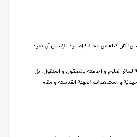
! كان كتلة من الحياء! إذا اراد الإنسان أن يعرف
 لسائر العلوم و إحاطته بالمعقول و المنقول، بل
حيديّة و المشاهدات الإلهيّة القدسيّة و مقام