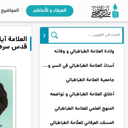
العرفاء و الأعاظم
المواضیع
العلامة آي
فهرس المحتويات
قدس سره
ولادة العلامة الطباطبائي و وفاته
أستاذ العلامة الطباطبائي في السير و السلوك و العرفان
جامعية العلامة الطباطبائي
أخلاق العلامة الطباطبائي و تواضعه
المنهج العلمي للعلامة الطباطبائي
المسلك العرفاني للعلّامة الطباطبائي