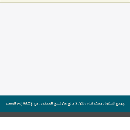
جميع الحقوق محفوظة، ولكن لا مانع من نسخ المحتوى مع الإشارة إلى المصدر