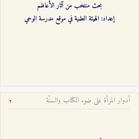
بحث منتخب من آثار الأعاظم
إعداد: الهيئة العلمية في موقع مدرسة الوحي
أدوار المرأة على ضوء الكتاب والسنّة
2