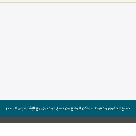
جميع الحقوق محفوظة، ولكن لا مانع من نسخ المحتوى مع الإشارة إلى المصدر